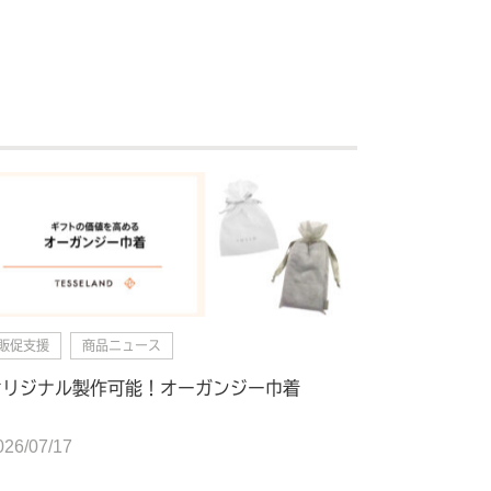
販促支援
商品ニュース
オリジナル製作可能！オーガンジー巾着
026/07/17