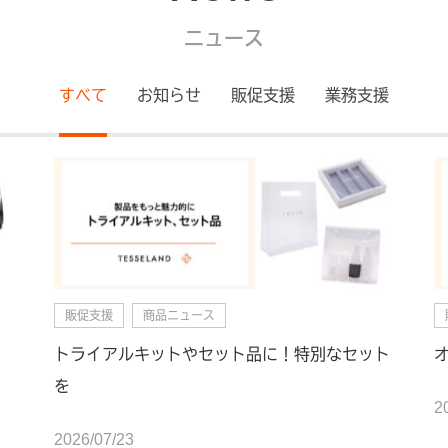
ニュース
すべて
お知らせ
販促支援
業務支援
販促支援
商品ニュース
トライアルキットやセット品に！特別なセット
を
2
2026/07/23