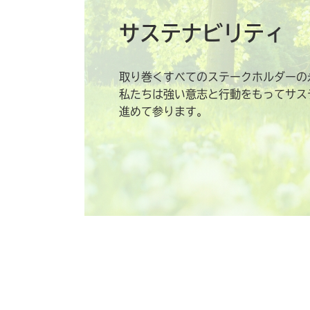
サステナビリティ
取り巻くすべてのステークホルダーの
私たちは強い意志と行動をもってサス
進めて参ります。