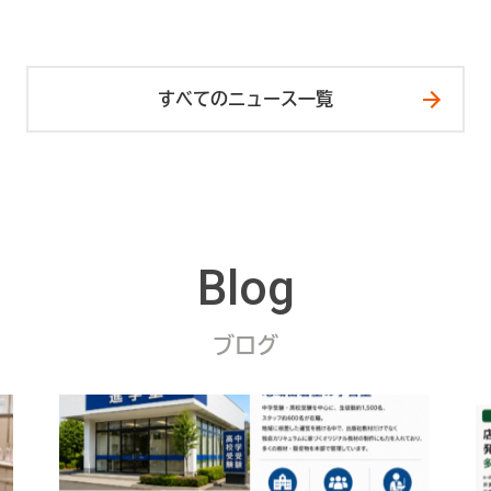
すべてのニュース一覧
Blog
ブログ