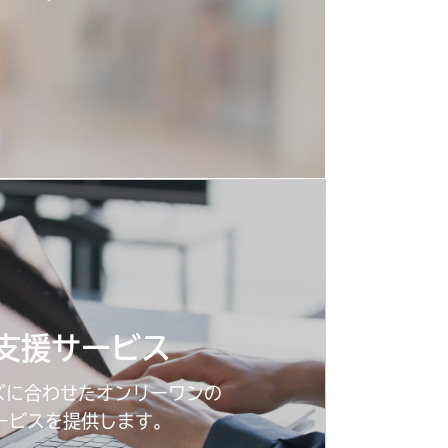
支援サービス
ズに合わせたオンリーワンの
ービスを提供します。