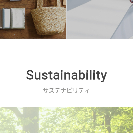
Sustainability
サステナビリティ