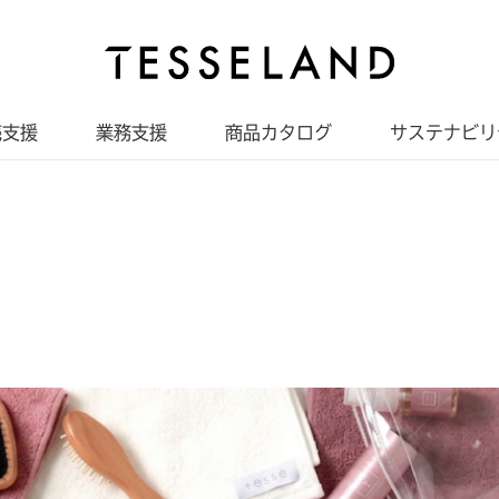
売支援
業務支援
商品カタログ
サステナビリ