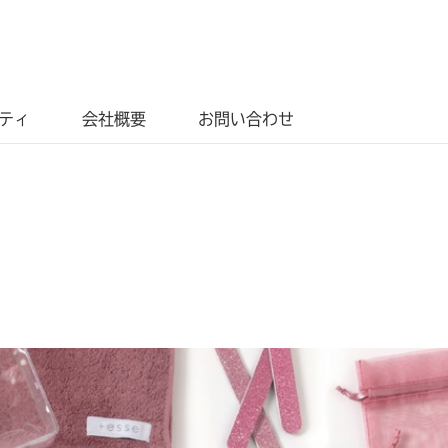
ティ
会社概要
お問い合わせ