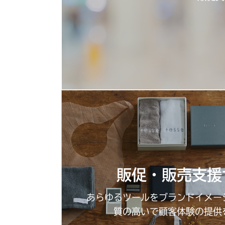
販促・販売支援
あらゆるツールをブランドイメー
質の高いで顧客体験の提供