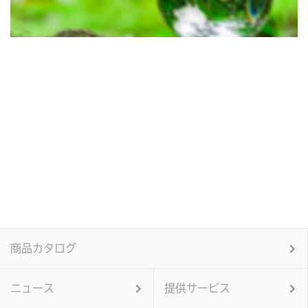
商品カタログ
ニュース
提供サービス