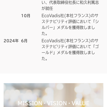
い、代表取締役社長に和久利篤志
が就任
EcoVadis社(本社フランス)のサ
10月
ステナビリティ評価において「シ
ルバー」メダルを獲得致しまし
た。
EcoVadis社(本社フランス)のサ
2024年
6月
ステナビリティ評価において「ゴ
ールド」メダルを獲得致しまし
た。
MISSION・VISION・VALUE