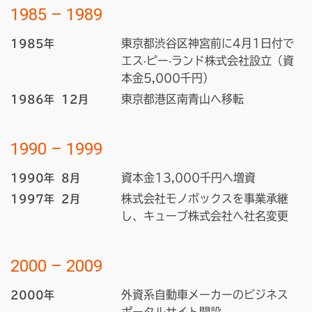
1985 – 1989
東京都渋谷区神宮前に4月1日付で
1985年
エス‧ピー‧ランド株式会社設立（資
本金5,000千円）
東京都港区南青山へ移転
1986年
12月
1990 – 1999
資本金13,000千円へ増資
1990年
8月
株式会社モノボックスを事業承継
1997年
2月
し、キューブ株式会社へ社名変更
2000 – 2009
外資系自動車メーカーのビジネス
2000年