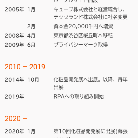
ポータルサイト開設
キューブ株式会社と経営統合し、
2005年
1月
テッセランド株式会社に社名変更
資本金20,000千円へ増資
2月
東京都渋谷区桜丘町へ移転
2008年
4月
プライバシーマーク取得
2009年
6月
2010 – 2019
化粧品開発展へ出展。以降、毎年
2014年
10月
出展
RPAへの取り組み開始
2019年
2020 –
第10回化粧品開発展に出展(幕張
2020年
1月