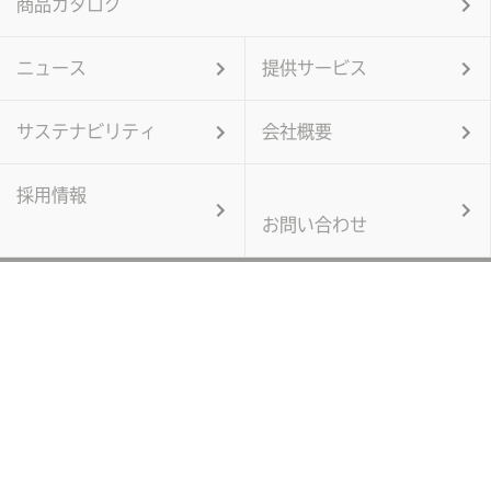
商品カタログ
ニュース
提供サービス
サステナビリティ
会社概要
採用情報
お問い合わせ
個人情報保護方針
当サイトのご利用にあたって
サイトマップ