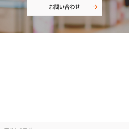
お問い合わせ