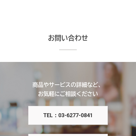
お問い合わせ
商品やサービスの詳細など、
お気軽にご相談ください
TEL：03-6277-0841