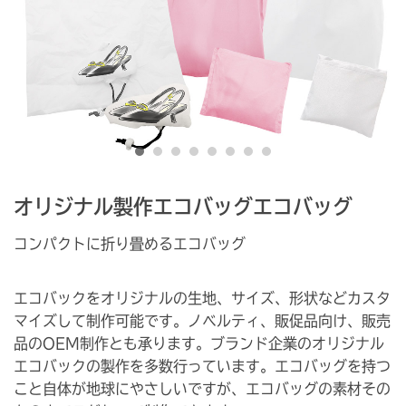
オリジナル製作エコバッグエコバッグ
コンパクトに折り畳めるエコバッグ
エコバックをオリジナルの生地、サイズ、形状などカスタ
マイズして制作可能です。ノベルティ、販促品向け、販売
品のOEM制作とも承ります。ブランド企業のオリジナル
エコバックの製作を多数行っています。エコバッグを持つ
こと自体が地球にやさしいですが、エコバッグの素材その