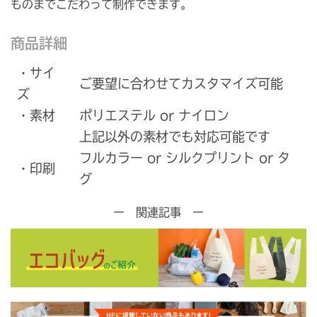
ものまでこだわって制作できます。
商品詳細
・サイ
ご要望に合わせてカスタマイズ可能
ズ
・素材
ポリエステル or ナイロン
上記以外の素材でも対応可能です
フルカラー or シルクプリント or タ
・印刷
グ
ー 関連記事 ー