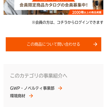
※会員の方は、
コチラ
からログインできます
この商品について問い合わせる
このカテゴリの事業紹介へ
GWP・ノベルティ事業部
環境商材