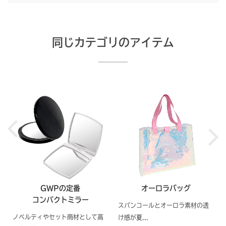
同じカテゴリのアイテム
GWPの定番
オーロラバッグ
コンパクトミラー
スパンコールとオーロラ素材の透
ノベルティやセット商材として高
け感が夏...