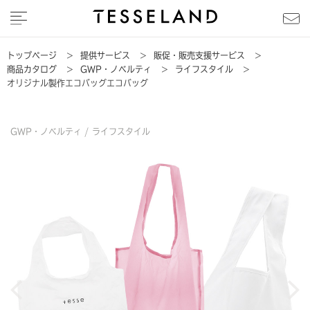
トップページ
>
提供サービス
>
販促・販売支援サービス
>
商品カタログ
>
GWP・ノベルティ
>
ライフスタイル
>
オリジナル製作エコバッグエコバッグ
GWP・ノベルティ /
ライフスタイル