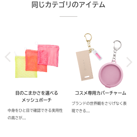
同じカテゴリのアイテム
目のこまかさを選べる
コスメ専用カバーチャーム
メッシュポーチ
ブランドの世界観をさりげなく表
中身をひと目で確認できる実用性
現できる...
の高さが...