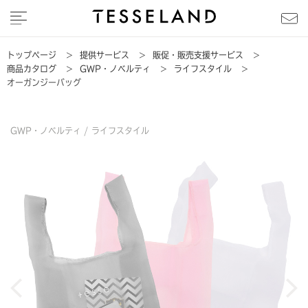
トップページ
>
提供サービス
>
販促・販売支援サービス
>
商品カタログ
>
GWP・ノベルティ
>
ライフスタイル
>
オーガンジーバッグ
GWP・ノベルティ /
ライフスタイル