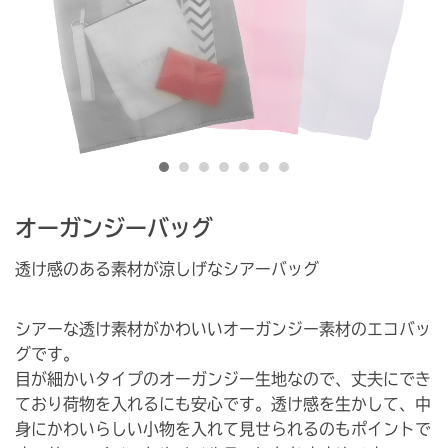
オーガンジーバッグ
透け感のある素材が涼しげなシアーバッグ
シアーな透け素材がかわいいオーガンジー素材のエコバッ
グです。
目が細かいタイプのオーガンジー生地なので、丈夫にでき
ており荷物を入れるにも安心です。透け感を生かして、中
身にかわいらしい小物を入れて見せられるのもポイントで