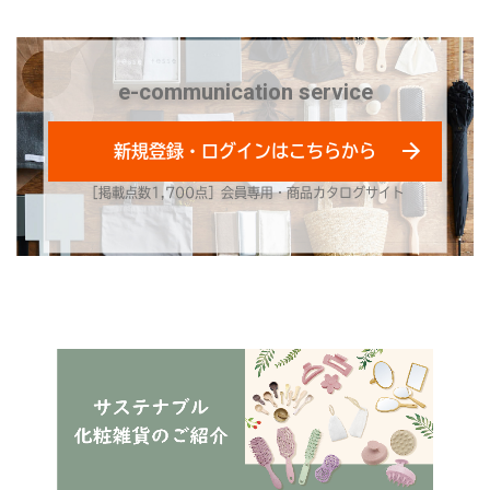
e-communication service
新規登録・ログインはこちらから
［掲載点数1,700点］会員専用・商品カタログサイト