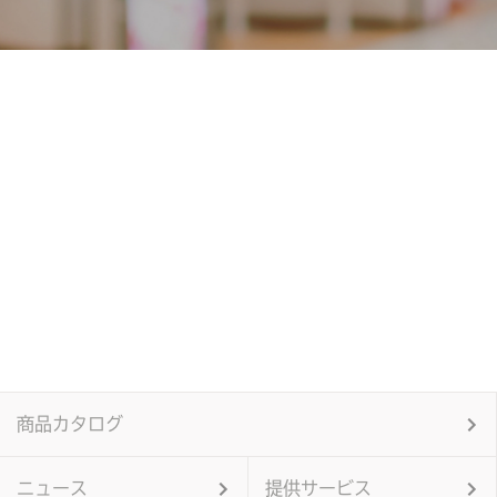
商品カタログ
ニュース
提供サービス