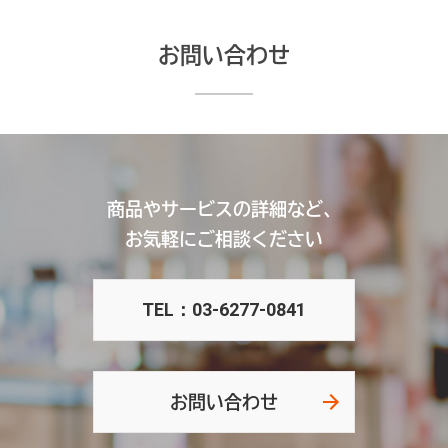
お問い合わせ
商品やサービスの詳細など、
お気軽にご相談ください
TEL：03-6277-0841
お問い合わせ