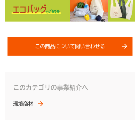
この商品について問い合わせる
このカテゴリの事業紹介へ
環境商材