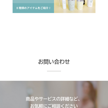
お問い合わせ
商品やサービスの詳細など、
お気軽にご相談ください