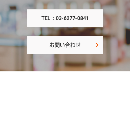
TEL：03-6277-0841
お問い合わせ