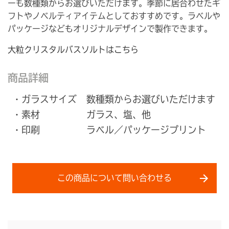
ーも数種類からお選びいただけます。季節に居合わせたギ
フトやノベルティアイテムとしておすすめです。ラベルや
パッケージなどもオリジナルデザインで製作できます。
大粒クリスタルバスソルトはこちら
商品詳細
・ガラスサイズ
数種類からお選びいただけます
・素材
ガラス、塩、他
・印刷
ラベル／パッケージプリント
この商品について問い合わせる