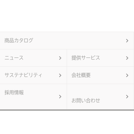
商品カタログ
ニュース
提供サービス
サステナビリティ
会社概要
採用情報
お問い合わせ