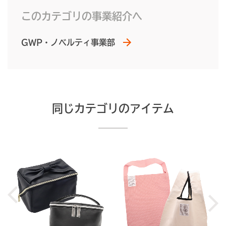
このカテゴリの事業紹介へ
GWP・ノベルティ事業部
同じカテゴリのアイテム