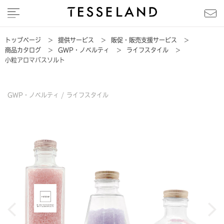
トップページ
>
提供サービス
>
販促・販売支援サービス
>
商品カタログ
>
GWP・ノベルティ
>
ライフスタイル
>
小粒アロマバスソルト
GWP・ノベルティ /
ライフスタイル