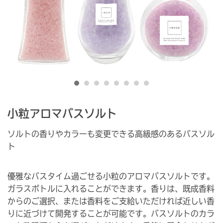
小粒アロマバスソルト
ソルトの香りやカラーも変更できる高級感のあるバスソル
ト
優雅なバスタイム過ごせる小粒のアロマバスソルトです。
ガラスボトルに入れることができます。香りは、既成香料
からのご選択、または香料をご支給いただければ近しい香
りに近づけて開発することが可能です。バスソルトのカラ