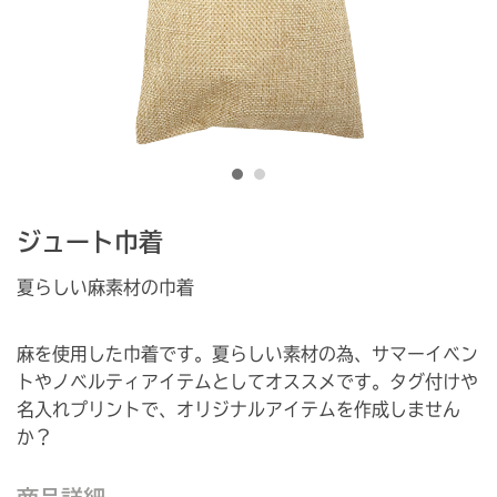
ジュート巾着
夏らしい麻素材の巾着
麻を使用した巾着です。夏らしい素材の為、サマーイベン
トやノベルティアイテムとしてオススメです。タグ付けや
名入れプリントで、オリジナルアイテムを作成しません
か？