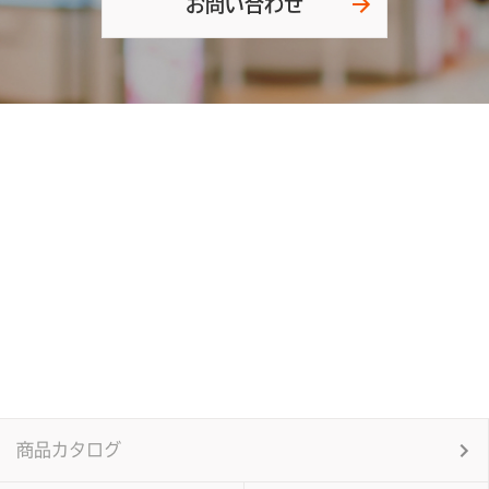
お問い合わせ
商品カタログ