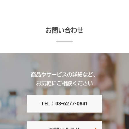
お問い合わせ
商品やサービスの詳細など、
お気軽にご相談ください
TEL：03-6277-0841