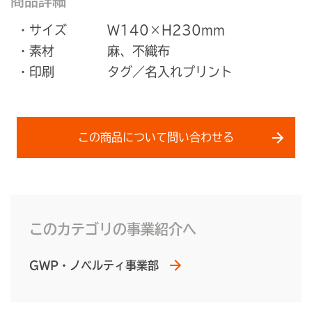
商品詳細
・サイズ
W140×H230mm
・素材
麻、不織布
・印刷
タグ／名入れプリント
この商品について問い合わせる
このカテゴリの事業紹介へ
GWP・ノベルティ事業部