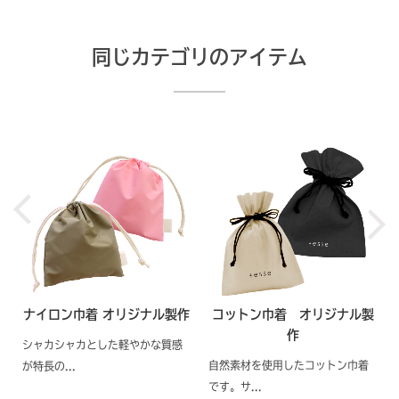
同じカテゴリのアイテム
ナイロン巾着 オリジナル製作
コットン巾着 オリジナル製
作
シャカシャカとした軽やかな質感
自然素材を使用したコットン巾着
が特長の...
です。サ...