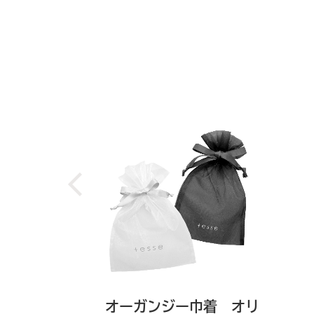
オーガンジー巾着 オリ