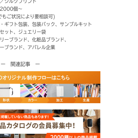
／シルクプリント
2000個～
でもご状況により要相談可)
・ギフト包装、包装バック、サンプルキット
セット、ジュエリー袋
リーブランド、化粧品ブランド、
ーブランド、アパレル企業
ー 関連記事 ー