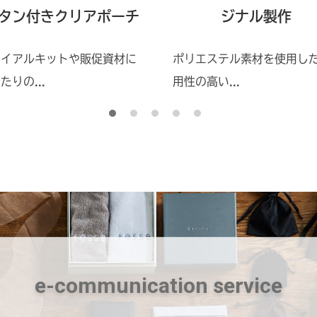
タン付きクリアポーチ
ジナル製作
ライアルキットや販促資材に
ポリエステル素材を使用し
たりの...
用性の高い...
e-communication service