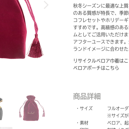
秋冬シーズンに最適な上質
のある質感が特長で、季節
コフレセットやホリデーギ
すすめです。高級感のある
ムとしてご活用いただけま
アフターユースできます。
ランドイメージに合わせた
リサイクルベロア巾着はこ
ベロアポーチはこちら
商品詳細
・サイズ
フルオーダ
※サイズが
・素材
ベロア、起