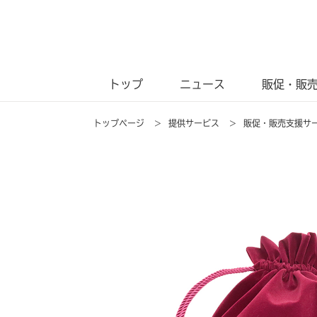
トップ
ニュース
販促・販
トップページ
>
提供サービス
>
販促・販売支援サ