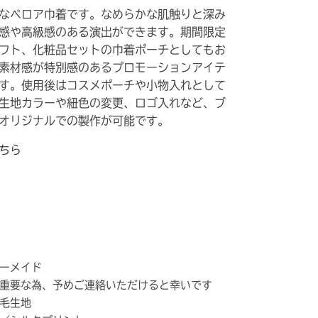
なベロア巾着です。なめらかな肌触りと深み
感や高級感のある演出ができます。期間限定
フト、化粧品セットの巾着ポーチとしてもお
素材感が特別感のあるプロモーションアイテ
す。使用後はコスメポーチや小物入れとして
生地カラーや紐色の変更、ロゴ入れなど、ブ
オリジナルでの製作が可能です。
ちら
ーメイド
重要な為、予めご連絡いただけると幸いです
毛生地