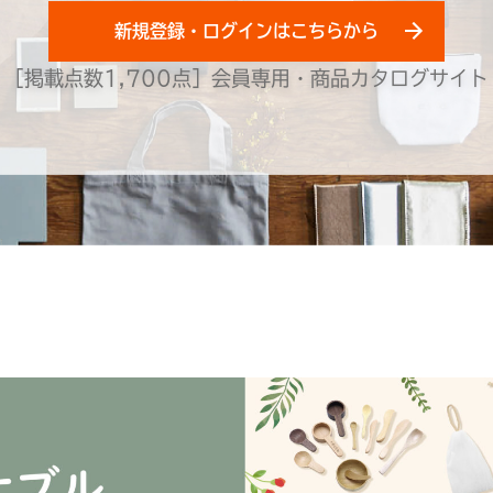
新規登録・ログインはこちらから
［掲載点数1,700点］会員専用・商品カタログサイト