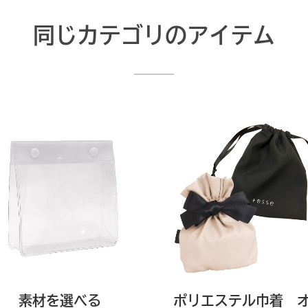
同じカテゴリのアイテム
素材を選べる
ポリエステル巾着 