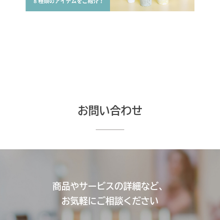
お問い合わせ
商品やサービスの詳細など、
お気軽にご相談ください