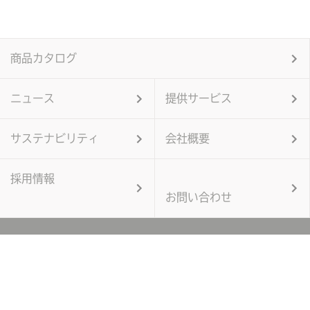
商品カタログ
ニュース
提供サービス
サステナビリティ
会社概要
採用情報
お問い合わせ
個人情報保護方針
当サイトのご利用にあたって