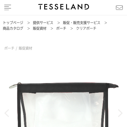
トップページ
>
提供サービス
>
販促・販売支援サービス
>
商品カタログ
>
販促資材
>
ポーチ
>
クリアポーチ
ポーチ /
販促資材