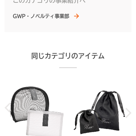
このカテゴリの事業紹介へ
GWP・ノベルティ事業部
同じカテゴリのアイテム