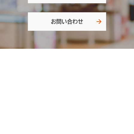
お問い合わせ