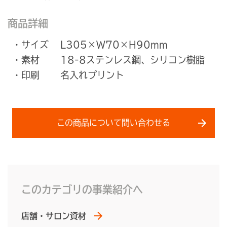
商品詳細
・サイズ
L305×W70×H90mm
・素材
18-8ステンレス鋼、シリコン樹脂
・印刷
名入れプリント
この商品について問い合わせる
このカテゴリの事業紹介へ
店舗・サロン資材