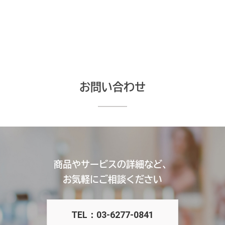
お問い合わせ
商品やサービスの詳細など、
お気軽にご相談ください
TEL：03-6277-0841