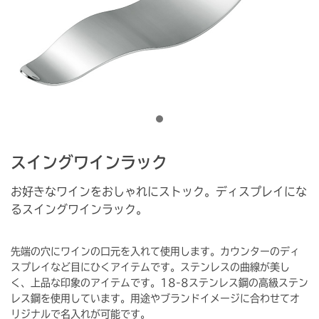
スイングワインラック
お好きなワインをおしゃれにストック。ディスプレイにな
るスイングワインラック。
先端の穴にワインの口元を入れて使用します。カウンターのディ
スプレイなど目にひくアイテムです。ステンレスの曲線が美し
く、上品な印象のアイテムです。18-8ステンレス鋼の高級ステン
レス鋼を使用しています。用途やブランドイメージに合わせてオ
リジナルで名入れが可能です。