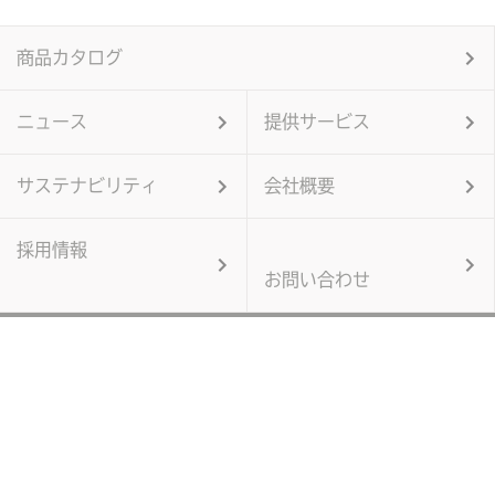
商品カタログ
ニュース
提供サービス
サステナビリティ
会社概要
採用情報
お問い合わせ
個人情報保護方針
当サイトのご利用にあたって
サイトマップ