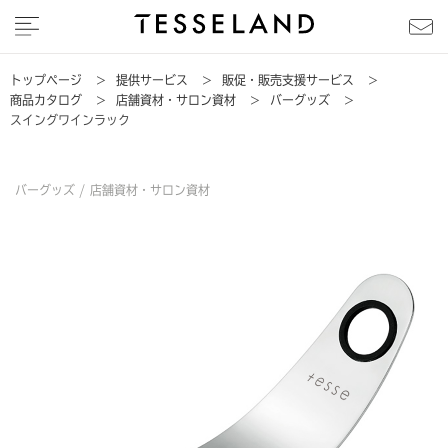
トップページ
>
提供サービス
>
販促・販売支援サービス
>
商品カタログ
>
店舗資材・サロン資材
>
バーグッズ
>
スイングワインラック
バーグッズ /
店舗資材・サロン資材