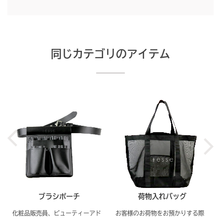
同じカテゴリのアイテム
ブラシポーチ
荷物入れバッグ
化粧品販売員、ビューティーアド
お客様のお荷物をお預かりする際