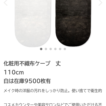
化粧用不織布ケープ 丈
110
白は在庫9500枚有
メイク時の洋服の汚れをしっかり防止。使い捨てで衛生的
コスメカウンターや美容サロンなどでご使用いただける不