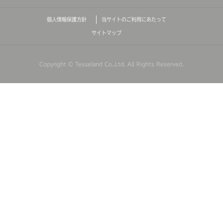
個人情報保護方針
当サイトのご利用にあたって
サイトマップ
Copyright © Tesseland Co.,Ltd. All Rights Reserved.