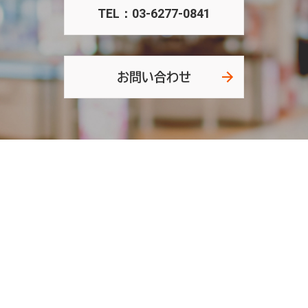
TEL：03-6277-0841
お問い合わせ