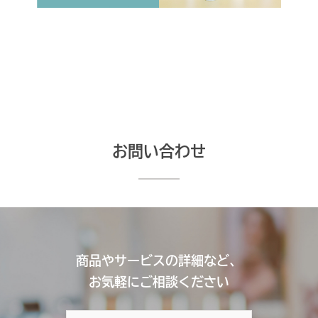
お問い合わせ
商品やサービスの詳細など、
お気軽にご相談ください