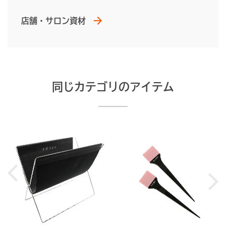
店舗・サロン資材
同じカテゴリのアイテム