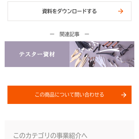
資料をダウンロードする
ー 関連記事 ー
この商品について問い合わせる
このカテゴリの事業紹介へ