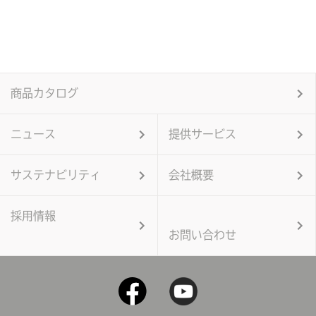
商品カタログ
ニュース
提供サービス
サステナビリティ
会社概要
採用情報
お問い合わせ