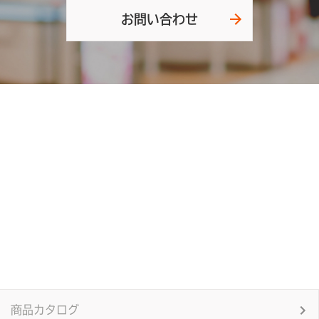
お問い合わせ
商品カタログ