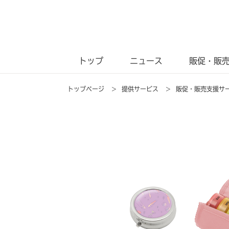
トップ
ニュース
販促・販
トップページ
>
提供サービス
>
販促・販売支援サ