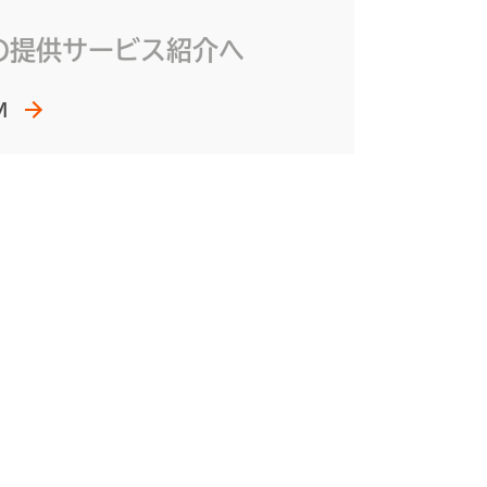
の提供サービス紹介へ
M