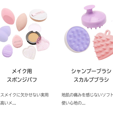
メイク用
シャンプーブラシ
スポンジパフ
スカルプブラシ
ースメイクに欠かせない実用
地肌の痛みを感じないソフ
高いメ...
使い心地の...