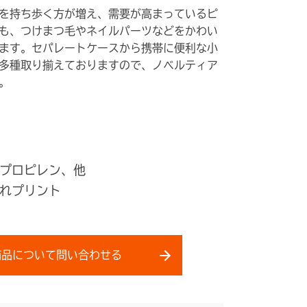
を持ち歩く方が増え、需要が高まっているピ
も、つけまつ毛やネイルパーツなどをかわい
ます。セパレートケースから携帯に便利な小
多種取り揃えておりますので、ノベルティア
。
プロピレン、他
れプリント
商品について問い合わせる