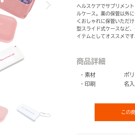
ヘルスケアでサプリメント
ルケース。薬の保管以外に
くおしゃれに保管いただけ
型スライド式ケースなど、
イテムとしてオススメです
商品詳細
・素材
ポリ
・印刷
名入
この