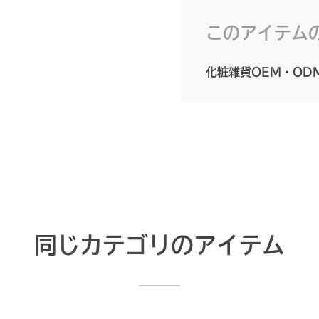
このアイテム
化粧雑貨OEM・OD
同じカテゴリのアイテム