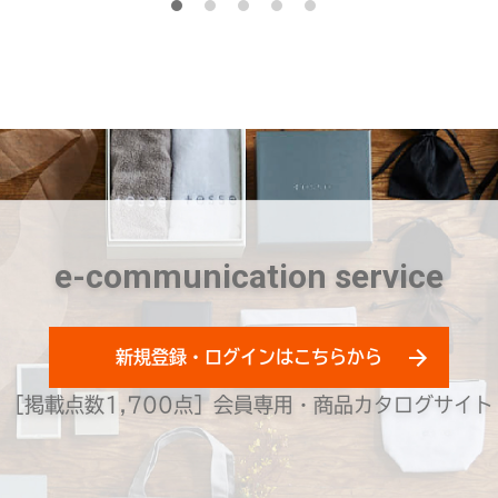
e-communication service
新規登録・ログインはこちらから
［掲載点数1,700点］会員専用・商品カタログサイト