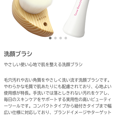
洗顔ブラシ
やさしい使い心地で肌を整える洗顔ブラシ
毛穴汚れや古い角質をやさしく洗い流す洗顔ブラシです。
やわらかな毛質で肌あたりにも配慮されており、心地よい
使用感が特長。手洗いでは落としきれない汚れをケアし、
毎日のスキンケアをサポートする実用性の高いビューティ
ーツールです。コンパクトタイプから紐付きタイプまで幅
広い仕様に対応しており、ブランドイメージやターゲット