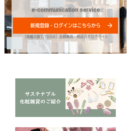
e-communication service
新規登録・ログインはこちらから
［掲載点数1,700点］会員専用・商品カタログサイト