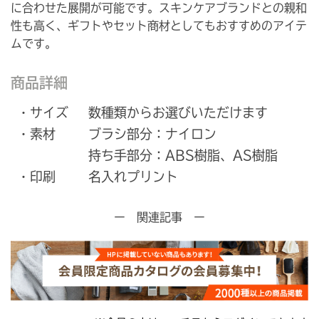
に合わせた展開が可能です。スキンケアブランドとの親和
性も高く、ギフトやセット商材としてもおすすめのアイテ
ムです。
商品詳細
・サイズ
数種類からお選びいただけます
・素材
ブラシ部分：ナイロン
持ち手部分：ABS樹脂、AS樹脂
・印刷
名入れプリント
ー 関連記事 ー