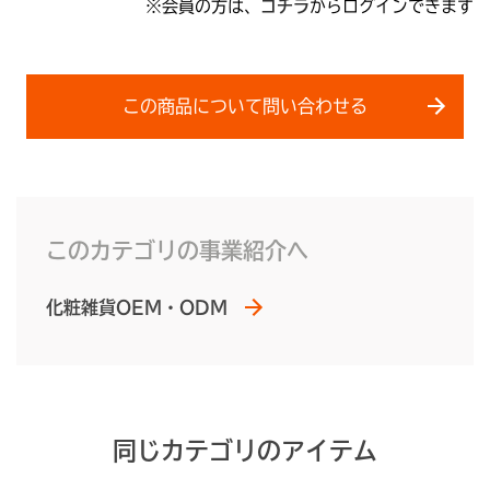
※会員の方は、
コチラ
からログインできます
この商品について問い合わせる
このカテゴリの事業紹介へ
化粧雑貨OEM・ODM
同じカテゴリのアイテム