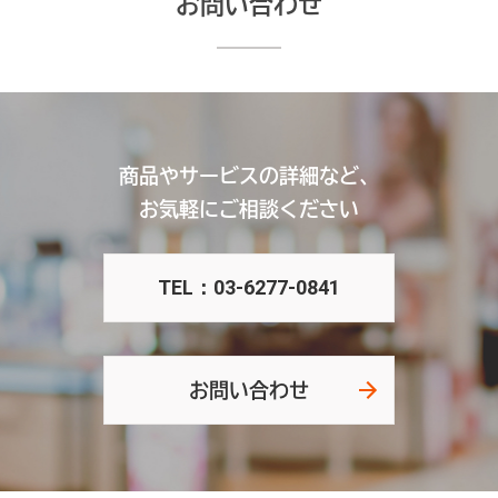
お問い合わせ
商品やサービスの詳細など、
お気軽にご相談ください
TEL：03-6277-0841
お問い合わせ