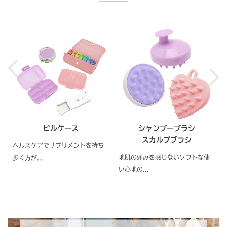
ピルケース
シャンプーブラシ
スカルプブラシ
ヘルスケアでサプリメントを持ち
地肌の痛みを感じないソフトな使
歩く方が...
い心地の...