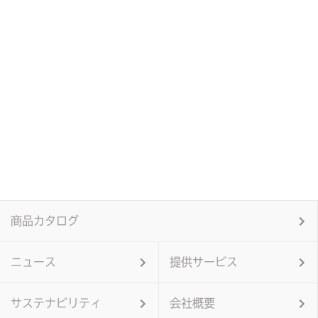
商品カタログ
ニュース
提供サービス
サステナビリティ
会社概要