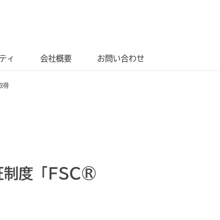
ティ
会社概要
お問い合わせ
取得
制度「FSC®