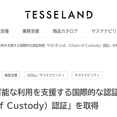
売支援
業務支援
商品カタログ
サステナビリ
を支援する国際的な認証制度「FSC® CoC（Chain of Custody）認証」を
販促支援
SDGs／サステナビリティ
サステナビリティ
可能な利用を支援する国際的な認証
of Custody）認証」を取得