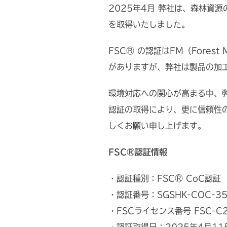
2025年4月 弊社は、森林資源の
を取得いたしました。
FSC® の認証はFM（Forest
がありますが、弊社は製品の加
環境対応への関心が高まる中、
認証の取得により、更に信頼性
しくお願い申し上げます。
FSC®認証情報
・認証種別：FSC® CoC認証
・認証番号：SGSHK-COC-35
・FSCライセンス番号 FSC-C2