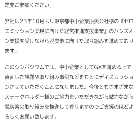
是非ご参加ください。
弊社は23年10月より東京都中小企業振興公社様の『ゼロ
エミッション実現に向けた経営推進支援事業』のハンズオ
ン支援を受けながら脱炭素に向けた取り組みを進めており
ます。
このシンポジウムでは、中小企業としてGXを進める上で
直面した課題や取り組み事例などをもとにディスカッショ
ンさせていただくことになりました。今後ともさまざまな
ステークホルダー様のご協力をいただきながら微力ながら
脱炭素の取り組みを推進して参りますのでご支援のほどよ
ろしくお願い致します。