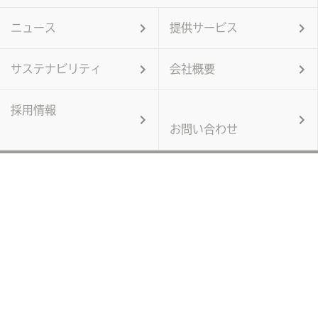
ニュース
提供サービス
サステナビリティ
会社概要
採用情報
お問い合わせ
個人情報保護方針
当サイトのご利用にあたって
サイトマップ
Copyright © Tesseland Co.,Ltd. All Rights Reserved.