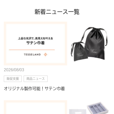
新着ニュース一覧
2026/08/03
販促支援
商品ニュース
オリジナル製作可能！サテン巾着