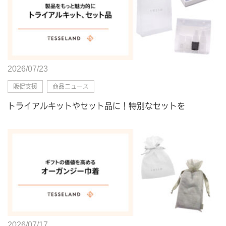
2026/07/23
販促支援
商品ニュース
トライアルキットやセット品に！特別なセットを
2026/07/17