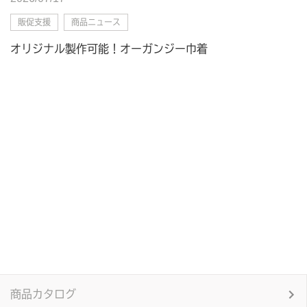
販促支援
商品ニュース
オリジナル製作可能！オーガンジー巾着
商品カタログ