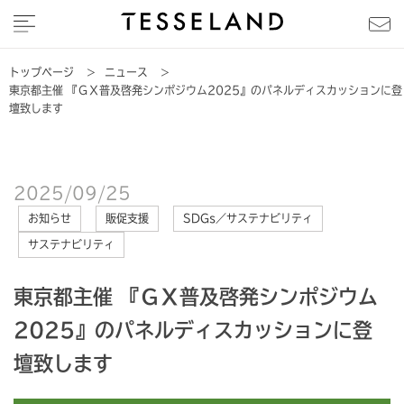
トップページ
>
ニュース
>
東京都主催 『ＧＸ普及啓発シンポジウム2025』のパネルディスカッションに登
壇致します
2025/09/25
お知らせ
販促支援
SDGs／サステナビリティ
サステナビリティ
東京都主催 『ＧＸ普及啓発シンポジウム
2025』のパネルディスカッションに登
壇致します