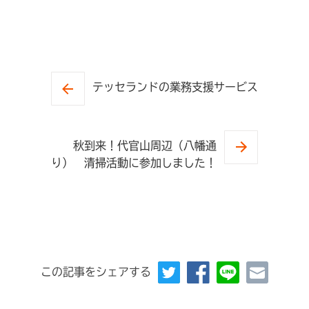
テッセランドの業務支援サービス
秋到来！代官山周辺（八幡通
り） 清掃活動に参加しました！
この記事をシェアする