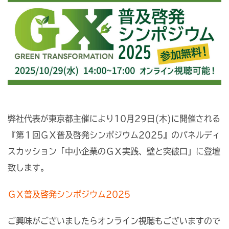
弊社代表が東京都主催により10月29日(木)に開催される
『第１回ＧＸ普及啓発シンポジウム2025』のパネルディ
スカッション「中小企業のＧＸ実践、壁と突破口」に登壇
致します。
ＧＸ普及啓発シンポジウム2025
ご興味がございましたらオンライン視聴もございますので