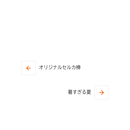
オリジナルセルカ棒
暑すぎる夏