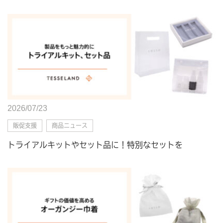
2026/07/23
販促支援
商品ニュース
トライアルキットやセット品に！特別なセットを