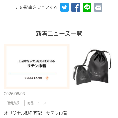
この記事をシェアする
新着ニュース一覧
2026/08/03
販促支援
商品ニュース
オリジナル製作可能！サテン巾着