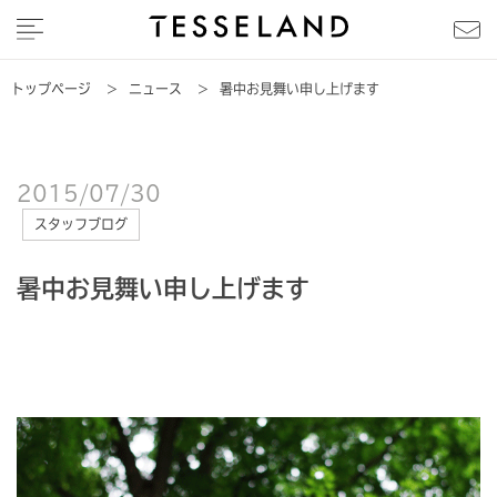
トップページ
>
ニュース
>
暑中お見舞い申し上げます
2015/07/30
スタッフブログ
暑中お見舞い申し上げます