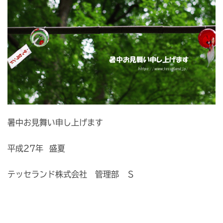
暑中お見舞い申し上げます
平成27年 盛夏
テッセランド株式会社 管理部 S