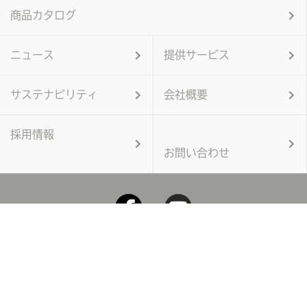
商品カタログ
ニュース
提供サービス
サステナビリティ
会社概要
採用情報
お問い合わせ
個人情報保護方針
当サイトのご利用にあたって
サイトマップ