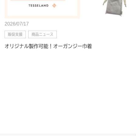
2026/07/17
販促支援
商品ニュース
オリジナル製作可能！オーガンジー巾着