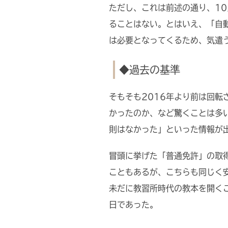
ただし、これは前述の通り、1
ることはない。とはいえ、「自
は必要となってくるため、気遣
◆過去の基準
そもそも2016年より前は回
かったのか、など驚くことは多
則はなかった」といった情報が
冒頭に挙げた「普通免許」の取
こともあるが、こちらも同じく
未だに教習所時代の教本を開く
日であった。