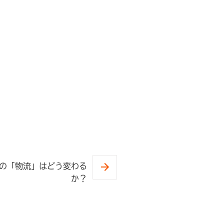
での「物流」はどう変わる
か？