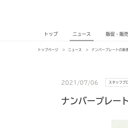
トップ
ニュース
販促・販
トップページ
>
ニュース
>
ナンバープレートの新
2021/07/06
スタッフブ
ナンバープレー