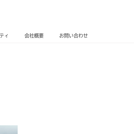
ティ
会社概要
お問い合わせ