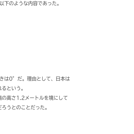
、以下のような内容であった。
きは0°だ。理由として、日本は
れるという。
の高さ1.2メートルを境にして
だろうとのことだった。