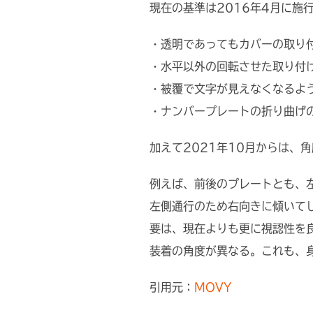
現在の基準は2016年4月に施
・透明であってもカバーの取り
・水平以外の回転させた取り付
・被覆で文字が見えなくなるよ
・ナンバープレートの折り曲げ
加えて2021年10月からは、
例えば、前後のプレートとも、
左側通行のため右向きに傾いて
要は、現在よりも更に視認性を
装着の角度が異なる。これも、
引用元：
MOVY