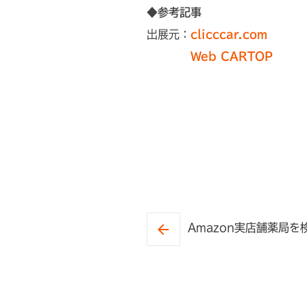
◆参考記事
出展元：
clicccar.com
Web CARTOP
Amazon実店舗薬局