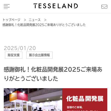
トップページ
>
ニュース
>
感謝御礼！化粧品開発展2025ご来場ありがとうございました
2025/01/20
販促支援
展示会出展情報
感謝御礼！化粧品開発展2025ご来場あ
りがとうございました