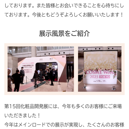
しております。また皆様とお会いできることを心待ちにし
ております。今後ともどうぞよろしくお願いいたします！
展示風景をご紹介
第15回化粧品開発展には、今年も多くのお客様にご来場
いただきました！
今年はメインロードでの展示が実現し、たくさんのお客様