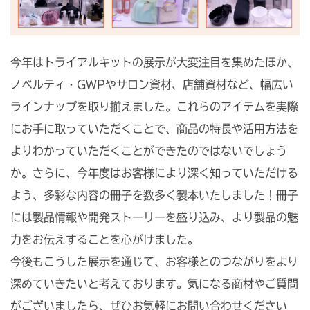
今年はトライアルキットの展示が大変注目を集めたほか、
ノベルティ・GWPやサロン資材、店舗資材など、幅広い
ラインナップを取り揃えました。これらのアイテムを実際
にお手に取っていただくことで、商品の特長や活用方法を
よりわかっていただくことができたのではないでしょう
か。さらに、今年度はお客様により深く知っていただける
よう、多彩な内容の冊子を数多く製本いたしました！冊子
には製品情報や開発ストーリーを盛り込み、より製品の魅
力をお伝えすることを心がけました。
今後もこうした展示を通じて、お客様とのつながりをより
深めていきたいと考えております。気になる商材やご質問
がございましたら、ぜひお気軽にお問い合わせください