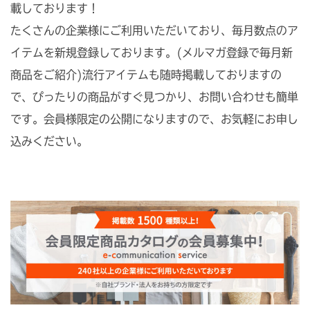
載しております！
たくさんの企業様にご利用いただいており、毎月数点のア
イテムを新規登録しております。(メルマガ登録で毎月新
商品をご紹介)流行アイテムも随時掲載しておりますの
で、ぴったりの商品がすぐ見つかり、お問い合わせも簡単
です。会員様限定の公開になりますので、お気軽にお申し
込みください。