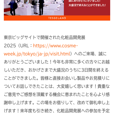
東京ビッグサイトで開催された化粧品開発展
2025（URL：
https://www.cosme-
week.jp/tokyo/ja-jp/visit.html
）へのご来場、誠に
ありがとうございました！今年も非常に多くの方々にお越
しいただき、おかげさまで大盛況のうちに3日間を終える
ことができました。皆様と直接お会いし製品やお見積りに
ついてお話しできたことは、大変嬉しく思います！貴重な
ご意見やご感想を頂戴する機会に恵まれたことを心より感
謝申し上げます。この場をお借りして、改めて御礼申し上
げます！来年度も引き続き、化粧品開発展への参加を予定