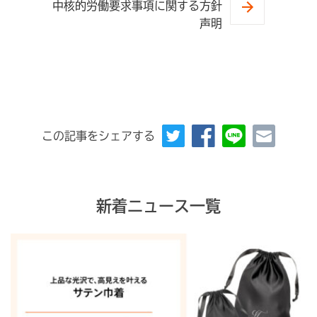
中核的労働要求事項に関する方針
声明
この記事をシェアする
新着ニュース一覧