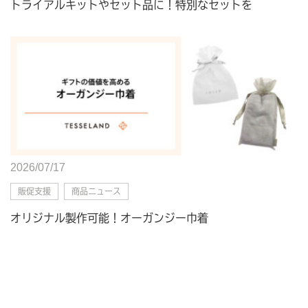
トライアルキットやセット品に！特別なセットを
2026/07/17
販促支援
商品ニュース
オリジナル製作可能！オーガンジー巾着