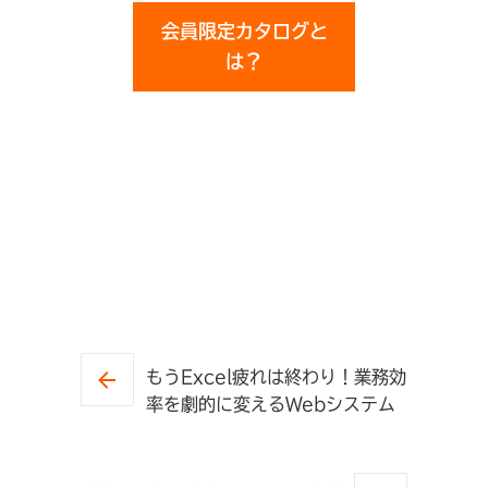
会員限定カタログと
は？
もうExcel疲れは終わり！業務効
率を劇的に変えるWebシステム