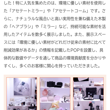
した！特に人気を集めたのは、環境に優しい素材を使用し
た「アセテートミラー」や「アセテートコーム」です。さ
らに、ナチュラルな風合いと高い実用性を兼ね備えた木製
の「ヘアブラシ」や「ミラー」など、持続可能な素材を活
用したアイテムを数多く展示しました。また、展示スペー
スには「環境に優しい素材がどれだけ従来の素材に比べて
削減効果があるか」の情報を記載したPOPを設置し、具
体的な数値やデータを通して商品の環境貢献度を分かりや
すくし、多くのお客様に関心を持っていただきました。