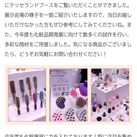
にテッセランドブースをご覧いただくことができました。
展示会場の様子を一部ご紹介いたしますので、当日お越し
いただけなかった方もぜひ参考にしてみてくださいね。ま
た、今年度も化粧品開発展に向けて数多くの試作を行い、
多彩な商材をご用意しました。気になる商品がございまし
たら、どうぞお気軽にお問い合わせください！
今年度も化粧雑貨に力を入れております！特に注目を集め