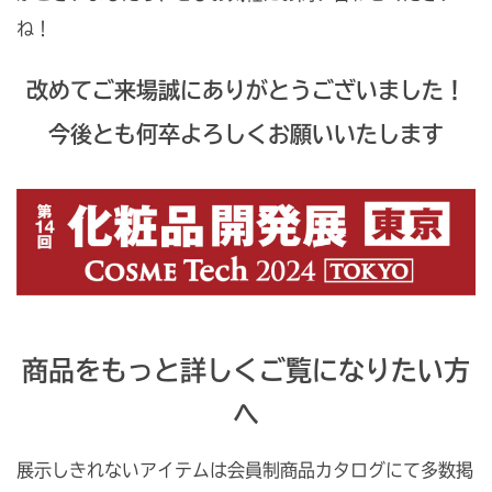
ね！
改めてご来場誠にありがとうございました！
今後とも何卒よろしくお願いいたします
商品をもっと詳しくご覧になりたい方
へ
展示しきれないアイテムは会員制商品カタログにて多数掲