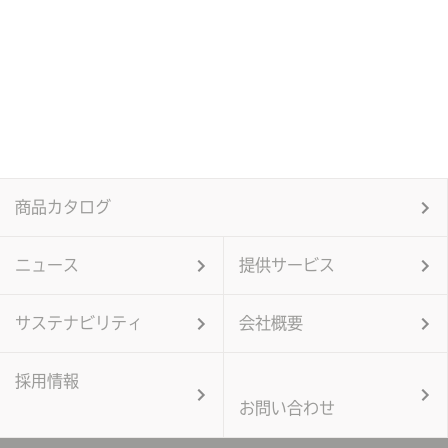
商品カタログ
ニュース
提供サービス
サステナビリティ
会社概要
採用情報
お問い合わせ