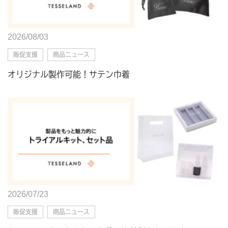
2026/08/03
販促支援
商品ニュース
オリジナル製作可能！サテン巾着
2026/07/23
販促支援
商品ニュース