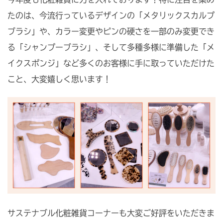
たのは、今流行っているデザインの「メタリックスカルプ
ブラシ」や、カラー変更やピンの硬さを一部のみ変更でき
る「シャンプーブラシ」、そして多種多様に準備した「メ
イクスポンジ」など多くのお客様に手に取っていただけた
こと、大変嬉しく思います！
サステナブル化粧雑貨コーナーも大変ご好評をいただきま