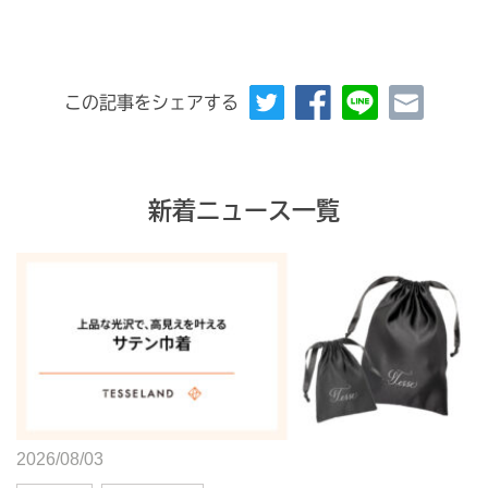
この記事をシェアする
新着ニュース一覧
2026/08/03