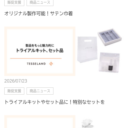
販促支援
商品ニュース
オリジナル製作可能！サテン巾着
2026/07/23
販促支援
商品ニュース
トライアルキットやセット品に！特別なセットを