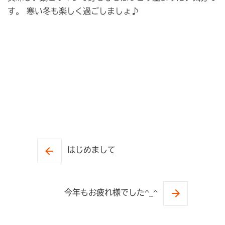
す。 寒い冬も楽しく過ごしましょ♪
はじめまして
今年もお疲れ様でした^_^