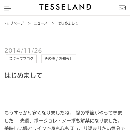
トップページ
>
ニュース
>
はじめまして
2014/11/26
スタッフブログ
その他 / お知らせ
はじめまして
もうすっかり寒くなりましたね。 鍋の季節がやってきま
した！ 先週、ボージョレ・ヌーボも解禁になりました。
美味しい鍋とワインで身も心もほっこり温まりたい気分で