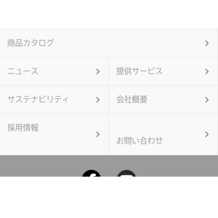
商品カタログ
ニュース
提供サービス
サステナビリティ
会社概要
採用情報
お問い合わせ
個人情報保護方針
当サイトのご利用にあたって