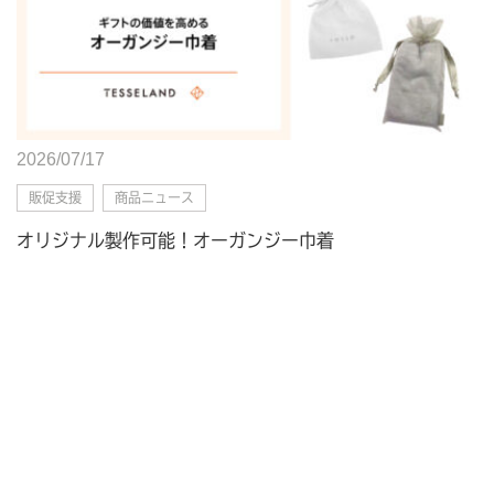
2026/07/17
販促支援
商品ニュース
オリジナル製作可能！オーガンジー巾着