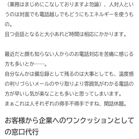
（業務はまじめにこなしておりますよ勿論）、人対人とい
うのは対面でも電話越しでもどうにもエネルギーを使うも
の。
且つ会話となると大小あれど時間は相応にかかります。
最近だと顔も知らない人からのお電話対応を苦痛に感じる
方も多いとか……。
自分なんかは備忘録として残るのは大事としても、温度感
の判りづらいメールのやり取りより雰囲気がわかる電話の
方が早いし気が楽なことも多いと思ってしまいます。
まぁこれは人それぞれの得手不得手ですね、閑話休題。
お客様から企業へのワンクッションとして
の窓口代行