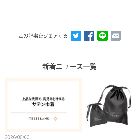
この記事をシェアする
新着ニュース一覧
2026/08/03