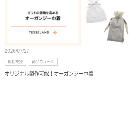
2026/07/17
販促支援
商品ニュース
オリジナル製作可能！オーガンジー巾着