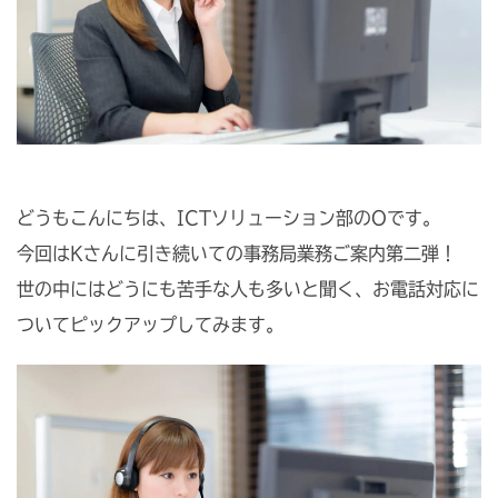
どうもこんにちは、ICTソリューション部のOです。
今回はKさんに引き続いての事務局業務ご案内第二弾！
世の中にはどうにも苦手な人も多いと聞く、お電話対応に
ついてピックアップしてみます。