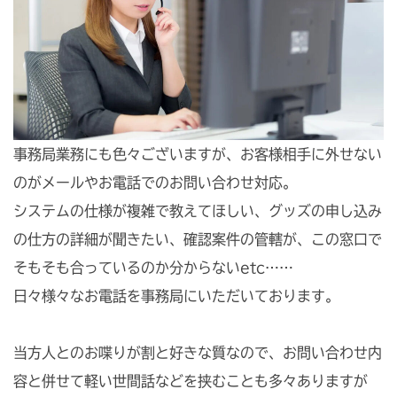
事務局業務にも色々ございますが、お客様相手に外せない
のがメールやお電話でのお問い合わせ対応。
システムの仕様が複雑で教えてほしい、グッズの申し込み
の仕方の詳細が聞きたい、確認案件の管轄が、この窓口で
そもそも合っているのか分からないetc……
日々様々なお電話を事務局にいただいております。
当方人とのお喋りが割と好きな質なので、お問い合わせ内
容と併せて軽い世間話などを挟むことも多々ありますが