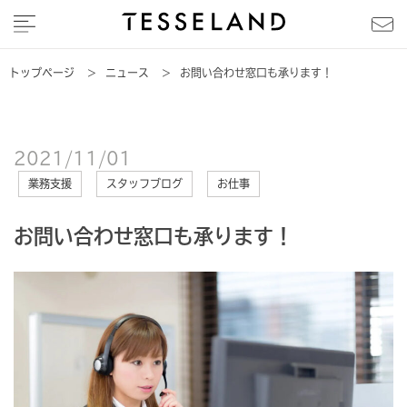
トップページ
>
ニュース
>
お問い合わせ窓口も承ります！
2021/11/01
業務支援
スタッフブログ
お仕事
お問い合わせ窓口も承ります！