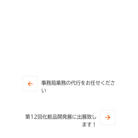
事務局業務の代行をお任せくださ
い
第12回化粧品開発展に出展致し
ます！