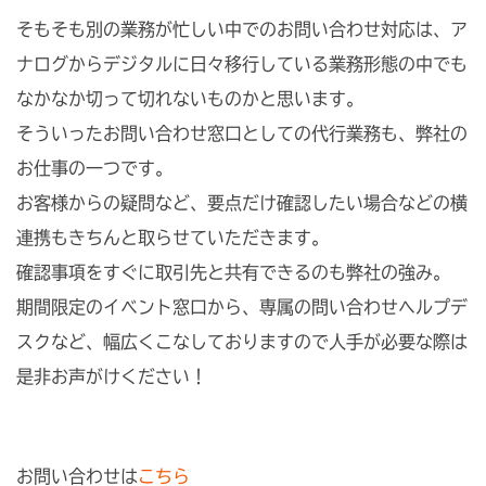
そもそも別の業務が忙しい中でのお問い合わせ対応は、ア
ナログからデジタルに日々移行している業務形態の中でも
なかなか切って切れないものかと思います。
そういったお問い合わせ窓口としての代行業務も、弊社の
お仕事の一つです。
お客様からの疑問など、要点だけ確認したい場合などの横
連携もきちんと取らせていただきます。
確認事項をすぐに取引先と共有できるのも弊社の強み。
期間限定のイベント窓口から、専属の問い合わせヘルプデ
スクなど、幅広くこなしておりますので人手が必要な際は
是非お声がけください！
お問い合わせは
こちら