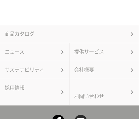
商品カタログ
ニュース
提供サービス
サステナビリティ
会社概要
採用情報
お問い合わせ