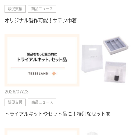
販促支援
商品ニュース
オリジナル製作可能！サテン巾着
2026/07/23
販促支援
商品ニュース
トライアルキットやセット品に！特別なセットを