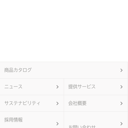
商品カタログ
ニュース
提供サービス
サステナビリティ
会社概要
採用情報
お問い合わせ