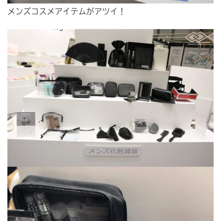
メンズコスメアイテムがアツイ！