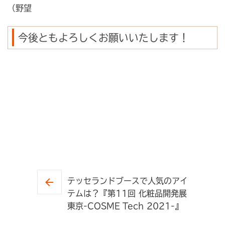
（野望
今後ともよろしくお願いいたします！
テッセランドブースで人気のアイ
テムは？『第11回 化粧品開発展
東京-COSME Tech 2021-』