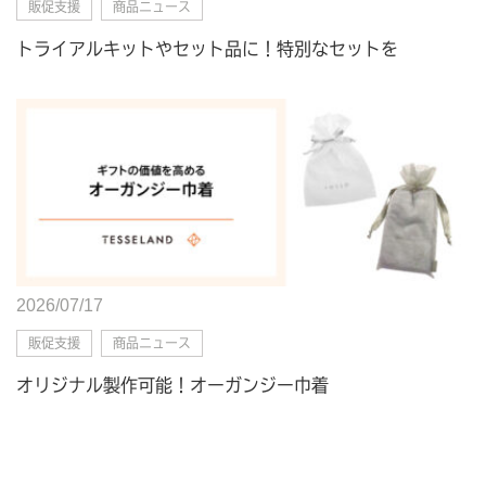
販促支援
商品ニュース
トライアルキットやセット品に！特別なセットを
2026/07/17
販促支援
商品ニュース
オリジナル製作可能！オーガンジー巾着