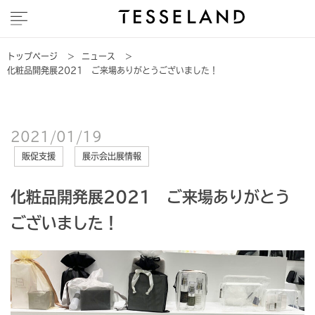
トップページ
>
ニュース
>
化粧品開発展2021 ご来場ありがとうございました！
2021/01/19
販促支援
展示会出展情報
化粧品開発展2021 ご来場ありがとう
ございました！