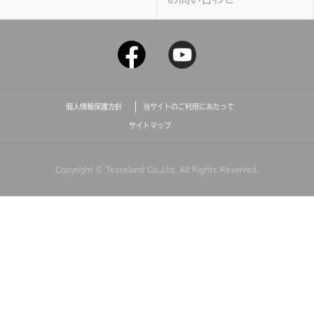
個人情報保護方針
当サイトのご利用にあたって
サイトマップ
Copyright © Tesseland Co.,Ltd. All Rights Reserved.