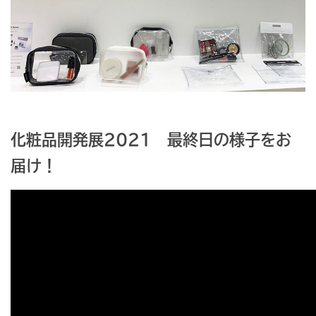
化粧品開発展2021 最終日の様子をお
届け！