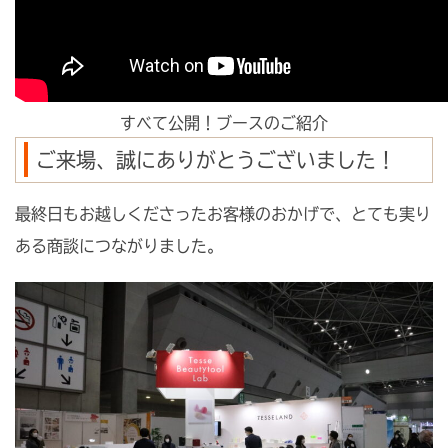
すべて公開！ブースのご紹介
ご来場、誠にありがとうございました！
最終日もお越しくださったお客様のおかげで、とても実り
ある商談につながりました。