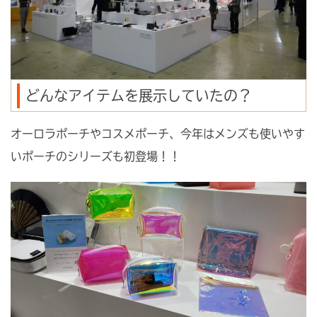
どんなアイテムを展示していたの？
オーロラポーチやコスメポーチ、今年はメンズも使いやす
いポーチのシリーズも初登場！！