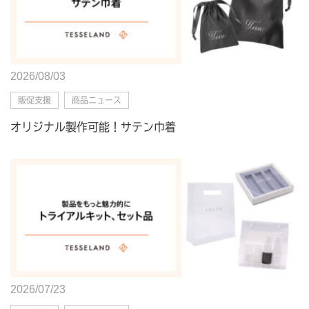
2026/08/03
販促支援
商品ニュース
オリジナル製作可能！サテン巾着
2026/07/23