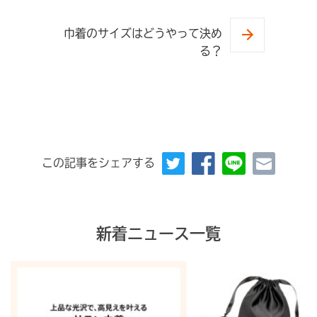
巾着のサイズはどうやって決め
る？
この記事をシェアする
新着ニュース一覧