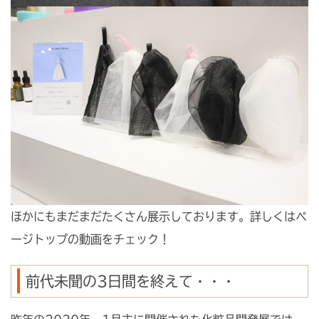
ほかにもまだまだたくさん展示しております。詳しくはペ
ージトップの動画をチェック！
前代未聞の3日間を終えて・・・