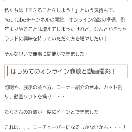
私たちは「できることをしよう！」という気持ちで、
YouTubeチャンネルの開設、オンライン商談の準備、例
年よりやることは増えてしまったけれど、なんとかテッセ
ランドに興味を持っていただく方を増やしたい！
そんな思いで無事に開催ができました！
はじめてのオンライン商談と動画撮影！
照明や、展示の並べ方、コーナー紹介の台本、カット割
り、動画ソフトを操り・・・！
たくさんの経験が一度にドーンとできました！
これは、、、ユーチューバーになるしかないかも・・・！