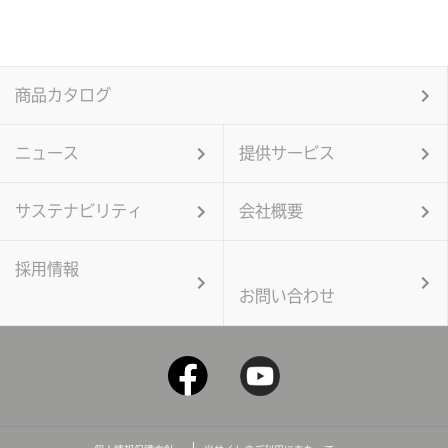
商品カタログ
ニュース
提供サービス
サステナビリティ
会社概要
採用情報
お問い合わせ