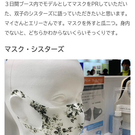
３日間ブース内でモデルとしてマスクをPRしていただい
た、双子のシスターズに語っていただきたいと思います。
マイさんとエリーさんです。マスクを外すと瓜二つ。身内
でないと、どちらかわからないくらいそっくりです。
マスク・シスターズ