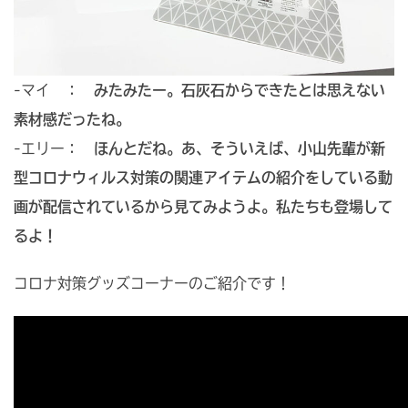
-マイ ：
みたみたー。石灰石からできたとは思えない
素材感だったね。
-エリー：
ほんとだね。あ、そういえば、小山先輩が新
型コロナウィルス対策の関連アイテムの紹介をしている動
画が配信されているから見てみようよ。私たちも登場して
るよ！
コロナ対策グッズコーナーのご紹介です！