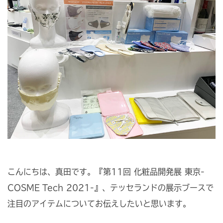
こんにちは、真田です。『第11回 化粧品開発展 東京-
COSME Tech 2021-』、テッセランドの展示ブースで
注目のアイテムについてお伝えしたいと思います。