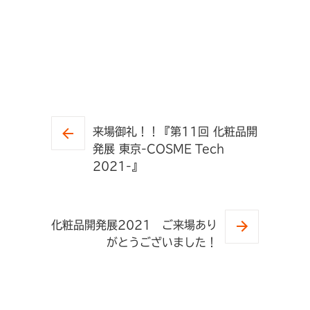
来場御礼！！『第11回 化粧品開
発展 東京-COSME Tech
2021-』
化粧品開発展2021 ご来場あり
がとうございました！