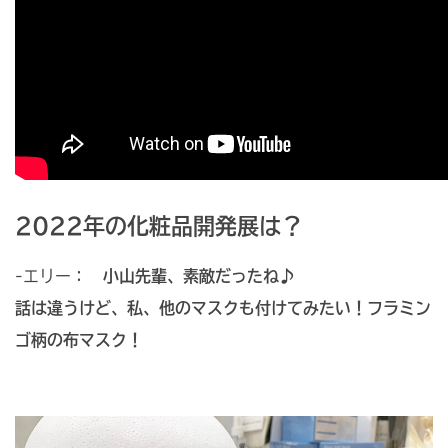
2022年の化粧品開発展は？
-エリー：
小山先輩、素敵だったね♪
話は違うけど、私、他のマスクも付けてみたい！フラミン
ゴ柄の布マスク！