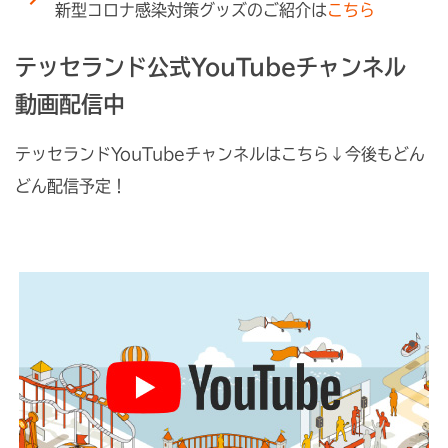
新型コロナ感染対策グッズのご紹介は
こちら
テッセランド公式YouTubeチャンネル
動画配信中
テッセランドYouTubeチャンネルはこちら↓今後もどん
どん配信予定！