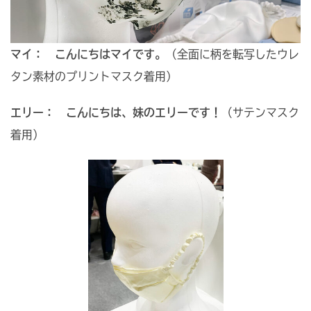
マイ： こんにちはマイです。
（全面に柄を転写したウレ
タン素材のプリントマスク着用）
エリー： こんにちは、妹のエリーです！
（サテンマスク
着用）