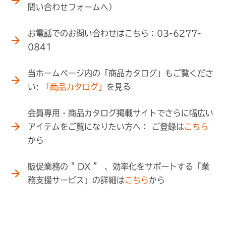
問い合わせフォームへ）
お電話でのお問い合わせはこちら：03-6277-
0841
当ホームページ内の「商品カタログ」もご覧くださ
い:
「商品カタログ」
を見る
会員専用・商品カタログ掲載サイトでさらに幅広い
アイテムをご覧になりたい方へ： ご登録は
こちら
から
販促業務の " DX ” 、効率化をサポートする「業
務支援サービス」の詳細は
こちら
から