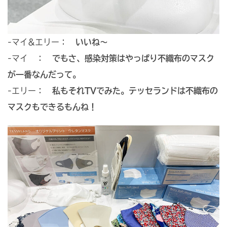
-マイ&エリー：
いいね～
-マイ ：
でもさ、感染対策はやっぱり不織布のマスク
が一番なんだって。
-エリー：
私もそれTVでみた。テッセランドは不織布の
マスクもできるもんね！