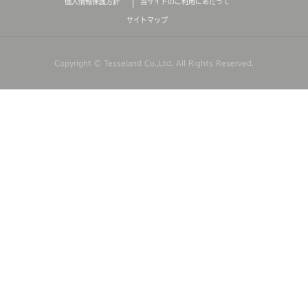
個人情報保護方針
当サイトのご利用にあたって
サイトマップ
Copyright © Tesseland Co.,Ltd. All Rights Reserved.