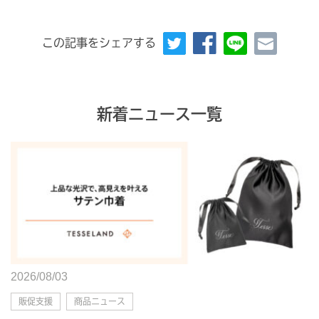
この記事をシェアする
新着ニュース一覧
2026/08/03
販促支援
商品ニュース