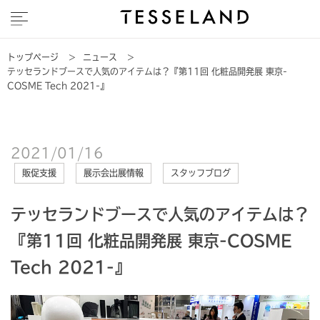
トップページ
>
ニュース
>
テッセランドブースで人気のアイテムは？『第11回 化粧品開発展 東京-
COSME Tech 2021-』
2021/01/16
販促支援
展示会出展情報
スタッフブログ
テッセランドブースで人気のアイテムは？
『第11回 化粧品開発展 東京-COSME
Tech 2021-』