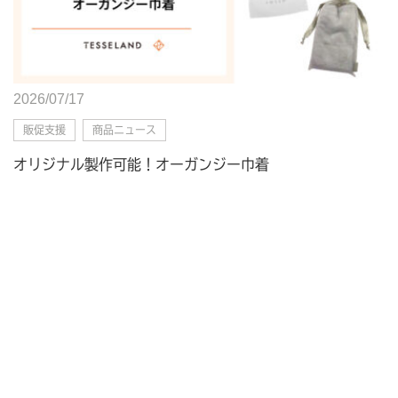
2026/07/17
販促支援
商品ニュース
オリジナル製作可能！オーガンジー巾着