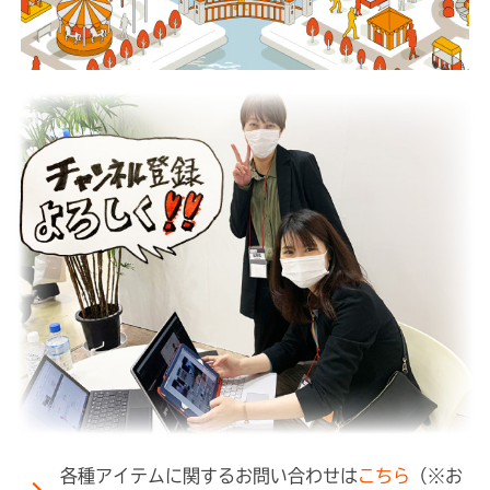
各種アイテムに関するお問い合わせは
こちら
（※お