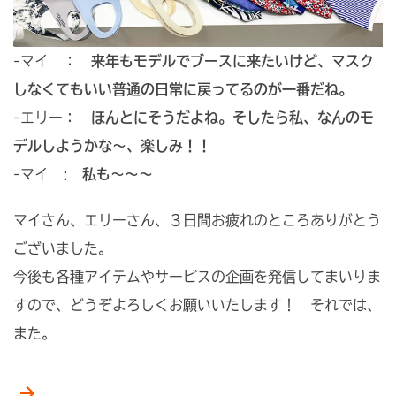
-マイ ：
来年もモデルでブースに来たいけど、マスク
しなくてもいい普通の日常に戻ってるのが一番だね。
-エリー：
ほんとにそうだよね。そしたら私、なんのモ
デルしようかな～、楽しみ！！
-マイ :
私も～～～
マイさん、エリーさん、３日間お疲れのところありがとう
ございました。
今後も各種アイテムやサービスの企画を発信してまいりま
すので、どうぞよろしくお願いいたします！ それでは、
また。