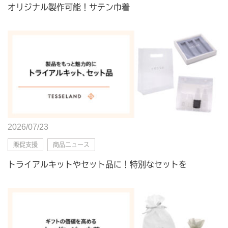
オリジナル製作可能！サテン巾着
2026/07/23
販促支援
商品ニュース
トライアルキットやセット品に！特別なセットを