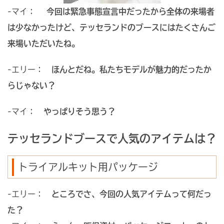
-マイ：
今回は緊急事態宣言中だったから全体の来場者
は少なかったけど、テッセランドのブースにはたくさんご
来場いただいたね。
-エリー：
ほんとだね。私たちモデルが魅力的だったか
らじゃない？
-マイ：
やっぱりそう思う？
テッセランドブースで人気のアイテムは？
トライアルキット用パッケージ
-エリー：
ところでさ、今回の人気アイテムって何だっ
た？