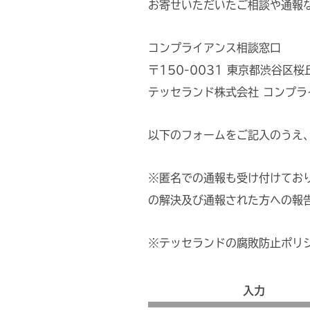
お寄せいただいたご相談や通報
コンプライアンス相談窓口
〒150-0031 東京都渋谷区桜
テッセランド株式会社 コンプ
以下のフォームをご記入のうえ
※匿名での通報も受け付けてお
の解決及び通報された⽅への報
※テッセランドの腐敗防止ポリ
入力