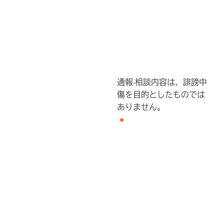
通報‧相談内容は、誹謗中
傷を目的としたものでは
ありません。