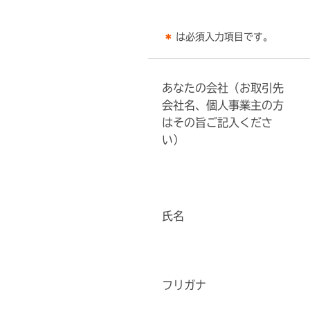
は必須入力項目です。
あなたの会社（お取引先
会社名、個人事業主の⽅
はその旨ご記入くださ
い）
氏名
フリガナ