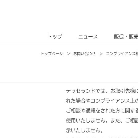
トップ
ニュース
販促・販
トップページ
>
お問い合わせ
>
コンプライアンス
テッセランドでは、お取引先様
れた場合やコンプライアンス上
ご相談や通報をされた方に関す
使用いたしません。また、ご相
示いたしません。