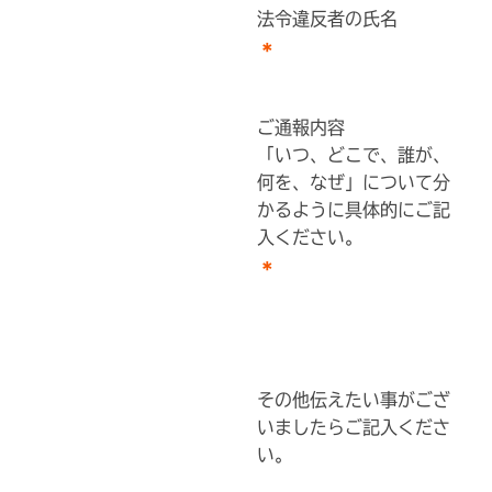
法令違反者の氏名
ご通報内容
「いつ、どこで、誰が、
何を、なぜ」について分
かるように具体的にご記
入ください。
その他伝えたい事がござ
いましたらご記入くださ
い。