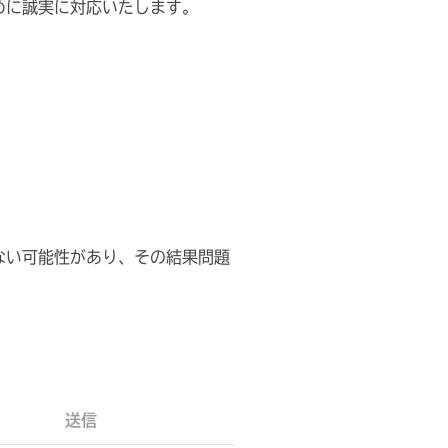
めに誠実に対応いたします。
ない可能性があり、その結果問題
送信