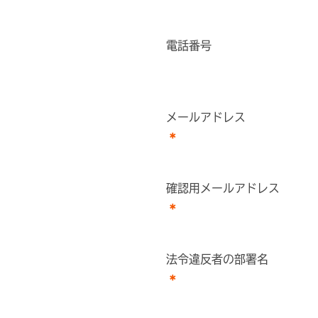
電話番号
メールアドレス
確認用メールアドレス
法令違反者の部署名